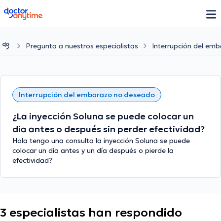
doctoranytime
Pregunta a nuestros especialistas
Interrupción del em
Interrupción del embarazo no deseado
¿La inyección Soluna se puede colocar un
día antes o después sin perder efectividad?
Hola tengo una consulta la inyección Soluna se puede
colocar un día antes y un día después o pierde la
efectividad?
3 especialistas han respondido