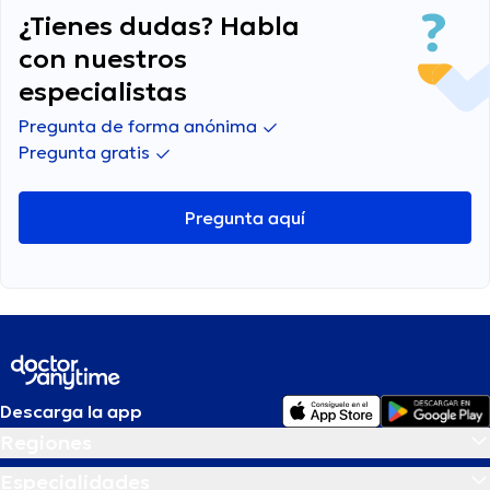
¿Tienes dudas? Habla
con nuestros
especialistas
Pregunta de forma anónima
Pregunta gratis
Pregunta aquí
Descarga la app
Regiones
Especialidades