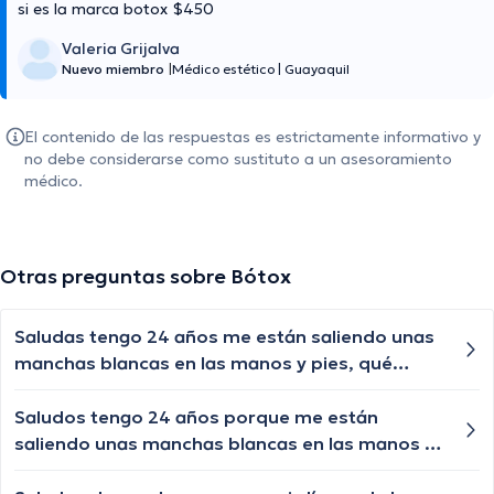
si es la marca botox $450
Valeria Grijalva
Nuevo miembro
|
Médico estético
|
Guayaquil
El contenido de las respuestas es estrictamente informativo y
no debe considerarse como sustituto a un asesoramiento
médico.
Otras preguntas sobre Bótox
Saludas tengo 24 años me están saliendo unas
manchas blancas en las manos y pies, qué
puedo hacer?
Saludos tengo 24 años porque me están
saliendo unas manchas blancas en las manos y
en pies