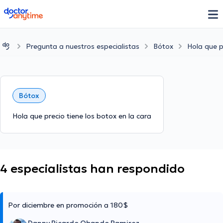
doctoranytime
Pregunta a nuestros especialistas
Bótox
Hola que p
Bótox
Hola que precio tiene los botox en la cara
4 especialistas han respondido
Por diciembre en promoción a 180$