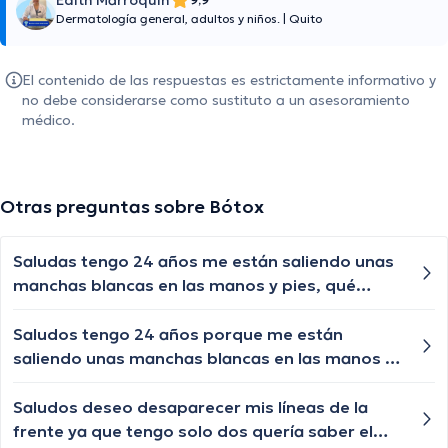
Edith Marroquin
Dermatología general, adultos y niños.
|
Quito
El contenido de las respuestas es estrictamente informativo y
no debe considerarse como sustituto a un asesoramiento
médico.
Otras preguntas sobre Bótox
Saludas tengo 24 años me están saliendo unas
manchas blancas en las manos y pies, qué
puedo hacer?
Saludos tengo 24 años porque me están
saliendo unas manchas blancas en las manos y
en pies
Saludos deseo desaparecer mis líneas de la
frente ya que tengo solo dos quería saber el