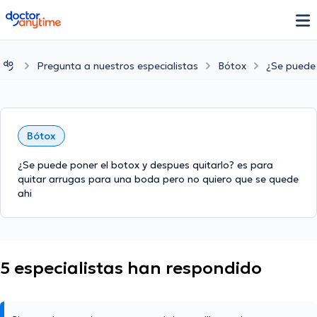
doctoranytime
Pregunta a nuestros especialistas
Bótox
¿Se puede 
Bótox
¿Se puede poner el botox y despues quitarlo? es para
quitar arrugas para una boda pero no quiero que se quede
ahi
5 especialistas han respondido