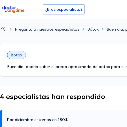
doctoranytime
¿Eres especialista?
Pregunta a nuestros especialistas
Bótox
Buen dia, 
Bótox
Buen dia, podria saber el precio aproximado de botox para el 
4 especialistas han respondido
Por diciembre estamos en 180$