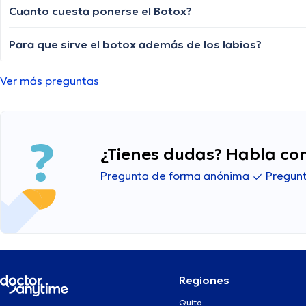
Cuanto cuesta ponerse el Botox?
Para que sirve el botox además de los labios?
Ver más preguntas
¿Tienes dudas? Habla con
Pregunta de forma anónima
Pregunt
Regiones
Quito