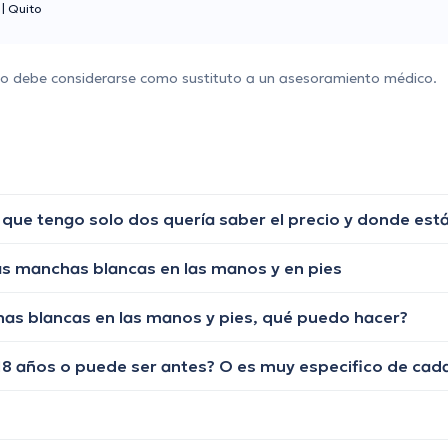
o
|
Quito
 no debe considerarse como sustituto a un asesoramiento médico.
 que tengo solo dos quería saber el precio y donde es
s manchas blancas en las manos y en pies
as blancas en las manos y pies, qué puedo hacer?