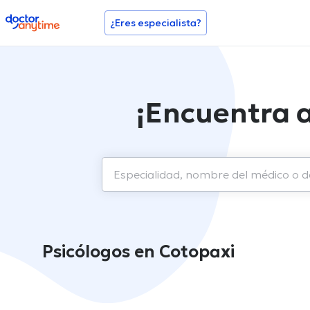
doctoranytime
¿Eres especialista?
¡Encuentra a
Psicólogos en Cotopaxi