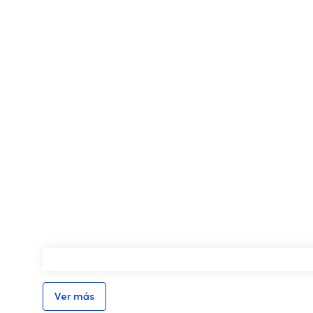
Ver más