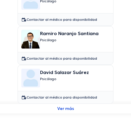
Psicólogo
Contactar al médico para disponibilidad
Ramiro Naranjo Santiana
Psicólogo
Contactar al médico para disponibilidad
David Salazar Suárez
Psicólogo
Contactar al médico para disponibilidad
Ver más