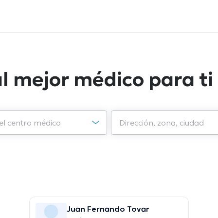
l mejor médico para ti
Juan Fernando Tovar