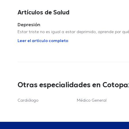
Artículos de Salud
Depresión
Estar triste no es igual a estar deprimido, aprende por qu
Leer el artículo completo
Otras especialidades en Cotopa
Cardiólogo
Médico General