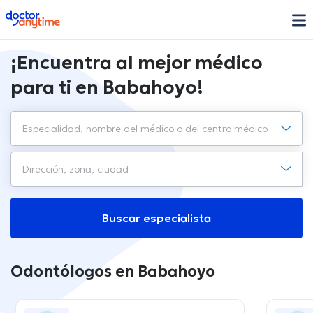
doctoranytime
¡Encuentra al mejor médico
para ti en Babahoyo!
Buscar especialista
Odontólogos en Babahoyo