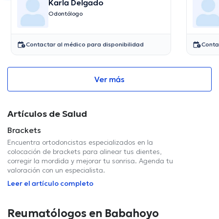
Karla Delgado
Odontólogo
Contactar al médico para disponibilidad
Conta
Ver más
Artículos de Salud
Brackets
Encuentra ortodoncistas especializados en la
colocación de brackets para alinear tus dientes,
corregir la mordida y mejorar tu sonrisa. Agenda tu
valoración con un especialista.
Leer el artículo completo
Reumatólogos en Babahoyo