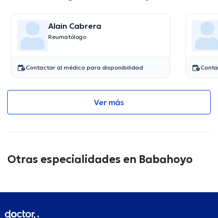
Alain Cabrera
Reumatólogo
Contactar al médico para disponibilidad
Conta
Ver más
Otras especialidades en Babahoyo