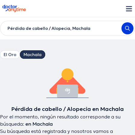
doctoranytime
Pérdida de cabello / Alopecia, Machala
El Oro
Machala
Pérdida de cabello / Alopecia en Machala
Por el momento, ningún resultado corresponde a su
búsqueda:
en Machala
Su búsqueda está registrada y nosotros vamos a