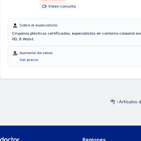
Vídeo-consulta
Sobre el especialista
Cirujanos plásticos certificados, especialistas en contorno corporal a
HD, B Waist.
Aumento de senos
Ver precio
Artículos 
Regiones