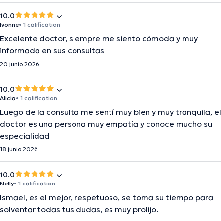
10.0
Ivonne
• 1 calification
Excelente doctor, siempre me siento cómoda y muy
informada en sus consultas
20 junio 2026
10.0
Alicia
• 1 calification
Luego de la consulta me sentí muy bien y muy tranquila, el
doctor es una persona muy empatía y conoce mucho su
especialidad
18 junio 2026
10.0
Nelly
• 1 calification
Ismael, es el mejor, respetuoso, se toma su tiempo para
solventar todas tus dudas, es muy prolijo.