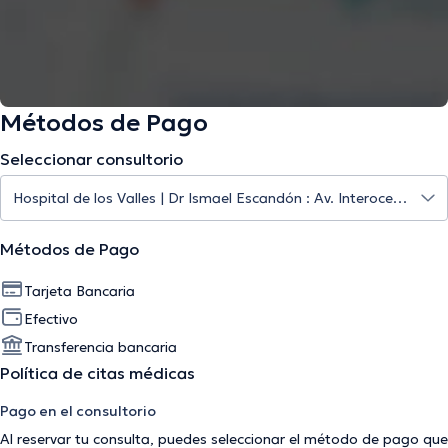
Métodos de Pago
Seleccionar consultorio
Métodos de Pago
Tarjeta Bancaria
Efectivo
Transferencia bancaria
Política de citas médicas
Pago en el consultorio
Al reservar tu consulta, puedes seleccionar el método de pago que