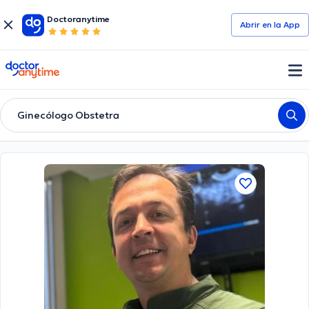
Doctoranytime
Abrir en la App
doctoranytime
Ginecólogo Obstetra