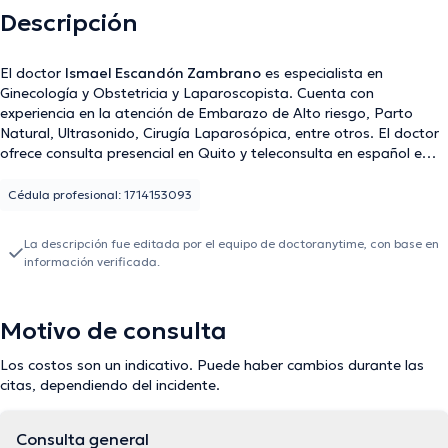
Descripción
El doctor
Ismael Escandón Zambrano
es especialista en
Ginecología y Obstetricia y Laparoscopista. Cuenta con
experiencia en la atención de Embarazo de Alto riesgo, Parto
Natural, Ultrasonido, Cirugía Laparosópica, entre otros. El doctor
ofrece consulta presencial en Quito y teleconsulta en español e
inglés.
Cédula profesional: 1714153093
La descripción fue editada por el equipo de doctoranytime, con base en
información verificada.
Motivo de consulta
Los costos son un indicativo. Puede haber cambios durante las
citas, dependiendo del incidente.
Consulta general