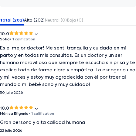
Total (202)
Alta (202)
Neutral (0)
Baja (0)
10.0
Sofia
• 1 calification
Es el mejor doctor! Me sentí tranquila y cuidada en mi
parto y en todas mis consultas. Es un doctor y un ser
humano maravilloso que siempre te escucha sin prisa y te
explica todo de forma clara y empática. Lo escogería una
y mil veces y estoy muy agradecida con él por traer al
mundo a mi bebé sano y muy cuidado!
30 julio 2026
10.0
Mónica Efigenia
• 1 calification
Gran persona y alta calidad humana
22 julio 2026