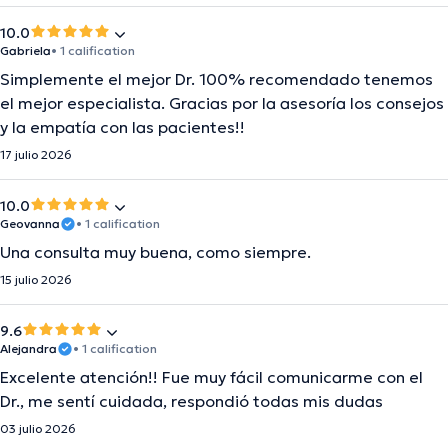
10.0
Gabriela
• 1 calification
Simplemente el mejor Dr. 100% recomendado tenemos
el mejor especialista. Gracias por la asesoría los consejos
y la empatía con las pacientes!!
17 julio 2026
10.0
Geovanna
• 1 calification
Una consulta muy buena, como siempre.
15 julio 2026
9.6
Alejandra
• 1 calification
Excelente atención!! Fue muy fácil comunicarme con el
Dr., me sentí cuidada, respondió todas mis dudas
03 julio 2026