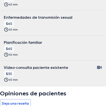
45 min
Enfermedades de transmisión sexual
$65
45 min
Planificación familiar
$65
45 min
Vídeo-consulta paciente existente
$35
45 min
Opiniones de pacientes
Deja una reseña