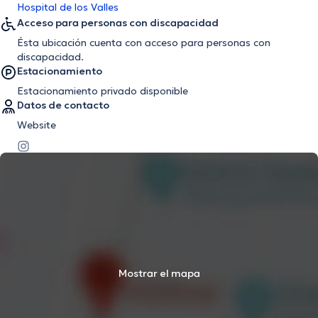
Hospital de los Valles
Acceso para personas con discapacidad
Ésta ubicación cuenta con acceso para personas con
discapacidad.
Estacionamiento
Estacionamiento privado disponible
Datos de contacto
Website
Mostrar el mapa