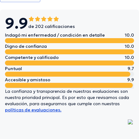
9.9
de 202 calificaciones
Indagó mi enfermedad / condición en detalle
10.0
Digno de confianza
10.0
Competente y calificado
10.0
Puntual
9.7
Accesible y amistoso
9.9
La confianza y transparencia de nuestras evaluaciones son
nuestra prioridad principal. Es por esto que revisamos cada
evaluación, para asegurarnos que cumple con nuestras
políticas de evaluaciones.