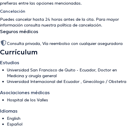
prefieras entre las opciones mencionadas.
Cancelación
Puedes cancelar hasta 24 horas antes de la cita. Para mayor
información consulta nuestra
política de cancelación
.
Seguros médicos
Consulta privada, Vía reembolso con cualquier aseguradora
Currículum
Estudios
Universidad San Francisco de Quito - Ecuador, Doctor en
Medicina y cirugía general
Universidad Internacional del Ecuador , Ginecólogo / Obstetra
Asociaciones médicas
Hospital de los Valles
Idiomas
English
Español