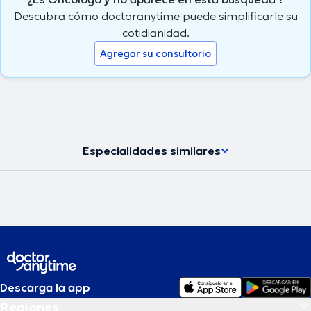
Descubra cómo doctoranytime puede simplificarle su
cotidianidad.
Agregar su consultorio
Especialidades similares
Descarga la app
Regiones