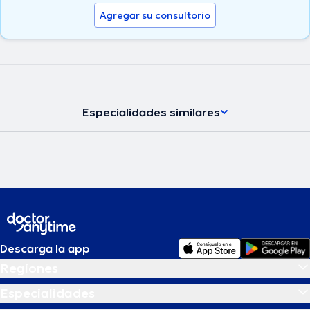
Agregar su consultorio
Especialidades similares
Descarga la app
Regiones
Especialidades