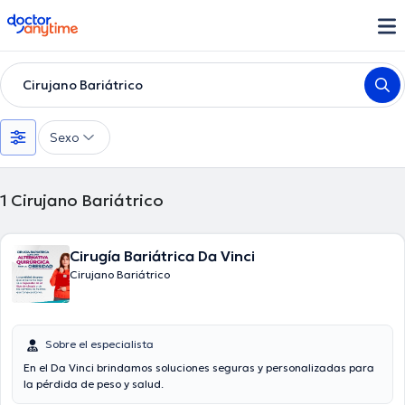
doctoranytime
Cirujano Bariátrico
Sexo
1
Cirujano Bariátrico
Cirugía Bariátrica Da Vinci
Cirujano Bariátrico
Sobre el especialista
En el Da Vinci brindamos soluciones seguras y personalizadas para
la pérdida de peso y salud.