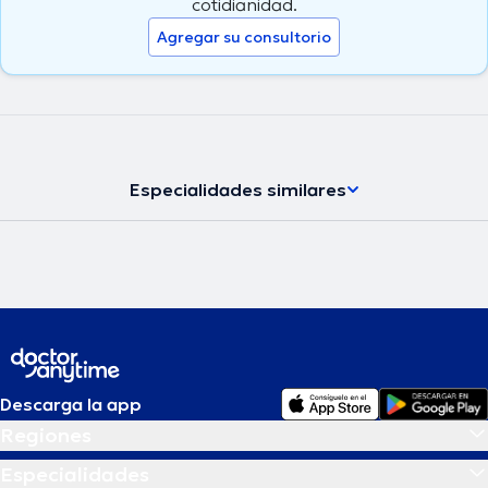
cotidianidad.
Agregar su consultorio
Especialidades similares
Descarga la app
Regiones
Especialidades