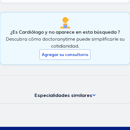
¿Es Cardiólogo y no aparece en esta búsqueda ?
Descubra cómo doctoranytime puede simplificarle su
cotidianidad.
Agregar su consultorio
Especialidades similares