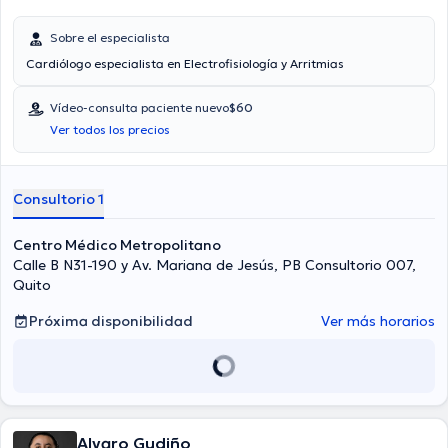
Sobre el especialista
Cardiólogo especialista en Electrofisiología y Arritmias
Vídeo-consulta paciente nuevo
$60
Ver todos los precios
Consultorio 1
Centro Médico Metropolitano
Calle B N31-190 y Av. Mariana de Jesús, PB Consultorio 007,
Quito
Próxima disponibilidad
Ver más horarios
Alvaro Gudiño