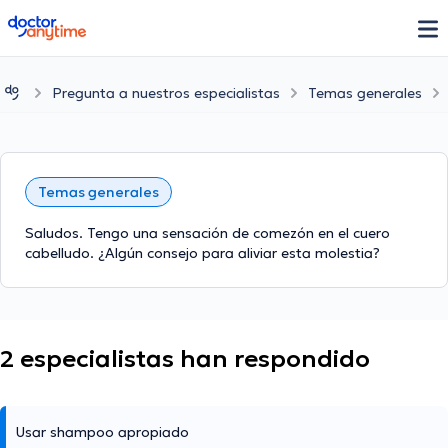
doctoranytime
Pregunta a nuestros especialistas
Temas generales
Temas generales
Saludos. Tengo una sensación de comezón en el cuero
cabelludo. ¿Algún consejo para aliviar esta molestia?
2 especialistas han respondido
Usar shampoo apropiado