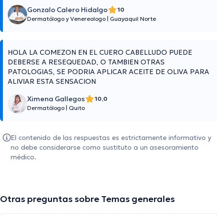
Gonzalo Calero Hidalgo
10
Dermatólogo y Venereologo
|
Guayaquil Norte
HOLA LA COMEZON EN EL CUERO CABELLUDO PUEDE
DEBERSE A RESEQUEDAD, O TAMBIEN OTRAS
PATOLOGIAS, SE PODRIA APLICAR ACEITE DE OLIVA PARA
ALIVIAR ESTA SENSACION
Ximena Gallegos
10,0
Dermatólogo
|
Quito
El contenido de las respuestas es estrictamente informativo y
no debe considerarse como sustituto a un asesoramiento
médico.
Otras preguntas sobre Temas generales