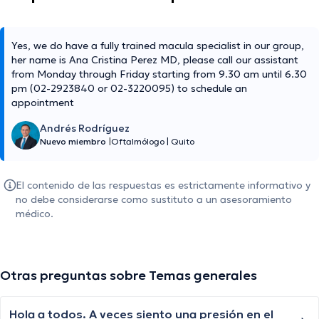
Yes, we do have a fully trained macula specialist in our group,
her name is Ana Cristina Perez MD, please call our assistant
from Monday through Friday starting from 9.30 am until 6.30
pm (02-2923840 or 02-3220095) to schedule an
appointment
Andrés Rodríguez
Nuevo miembro
|
Oftalmólogo
|
Quito
El contenido de las respuestas es estrictamente informativo y
no debe considerarse como sustituto a un asesoramiento
médico.
Otras preguntas sobre Temas generales
Hola a todos. A veces siento una presión en el