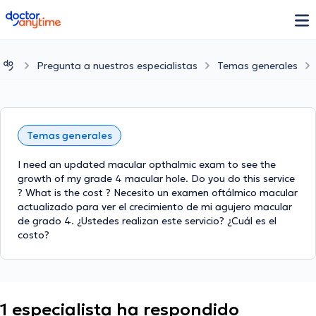
doctoranytime
Pregunta a nuestros especialistas
Temas generales
Temas generales
I need an updated macular opthalmic exam to see the
growth of my grade 4 macular hole. Do you do this service
? What is the cost ? Necesito un examen oftálmico macular
actualizado para ver el crecimiento de mi agujero macular
de grado 4. ¿Ustedes realizan este servicio? ¿Cuál es el
costo?
1 especialista ha respondido