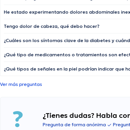
Tengo dolor de cabeza, qué debo hacer?
¿Cuáles son los síntomas clave de la diabetes y cu
Ver más preguntas
¿Tienes dudas? Habla con
Pregunta de forma anónima
Pregunt