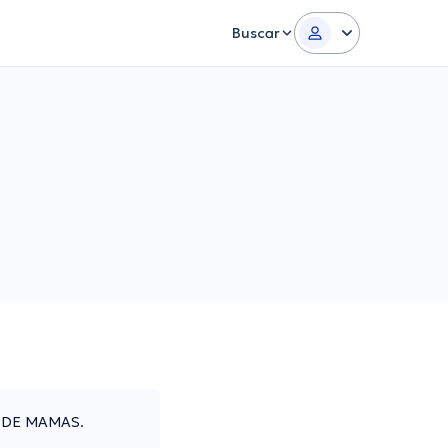
Buscar
A DE MAMAS.