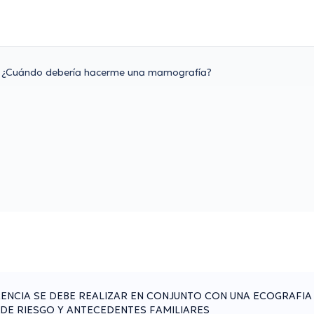
¿Cuándo debería hacerme una mamografía?
ERENCIA SE DEBE REALIZAR EN CONJUNTO CON UNA ECOGRAFI
DE RIESGO Y ANTECEDENTES FAMILIARES