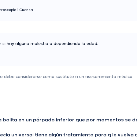
teroscopía
|
Cuenca
si hay alguna molestia o dependiendo la edad.
 no debe considerarse como sustituto a un asesoramiento médico.