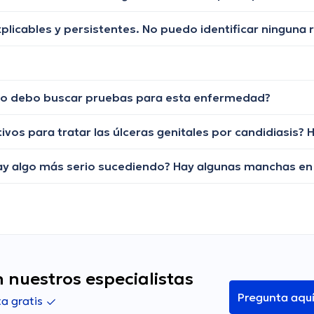
ándo debo buscar pruebas para esta enfermedad?
 nuestros especialistas
Pregunta aqu
a gratis