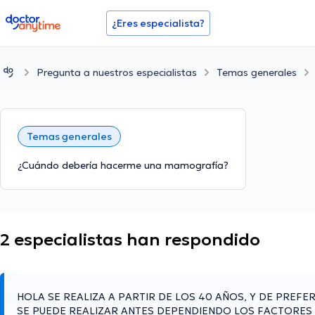
doctoranytime
¿Eres especialista?
Pregunta a nuestros especialistas
Temas generales
Temas generales
¿Cuándo debería hacerme una mamografía?
2 especialistas han respondido
HOLA SE REALIZA A PARTIR DE LOS 40 AÑOS, Y DE PREF
SE PUEDE REALIZAR ANTES DEPENDIENDO LOS FACTORES 