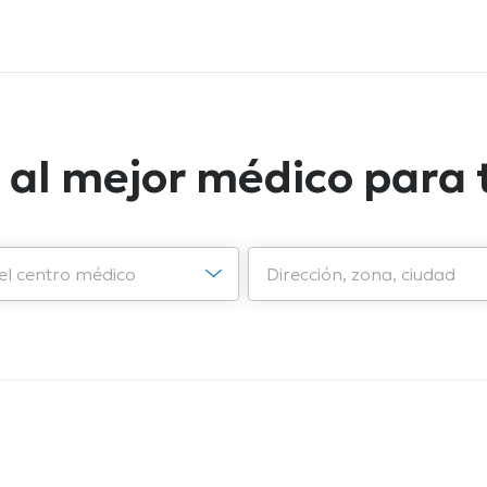
 al mejor médico para t