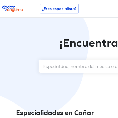
doctoranytime
¿Eres especialista?
¡Encuentra
Especialidades en Cañar