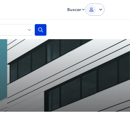
Buscar