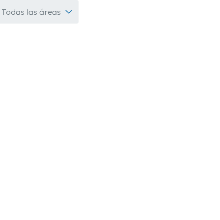
Todas las áreas