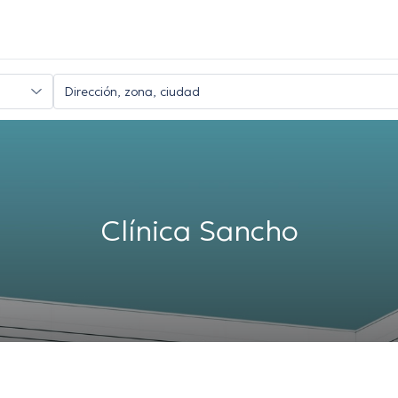
Clínica Sancho