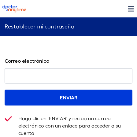
doctoranytime
Restablecer mi contraseña
Correo electrónico
ENVIAR
Haga clic en 'ENVIAR' y reciba un correo
electrónico con un enlace para acceder a su
cuenta