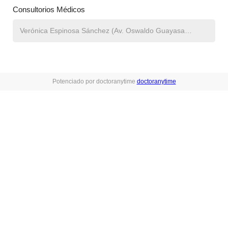
Consultorios Médicos
Potenciado por doctoranytime
doctoranytime