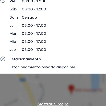
Vie
08:00 - 17:00
Sáb
08:00 - 12:00
Dom
Cerrado
Lun
08:00 - 17:00
Mar
08:00 - 17:00
Mié
08:00 - 17:00
Jue
08:00 - 17:00
Estacionamiento
Estacionamiento privado disponible
Mostrar el mapa