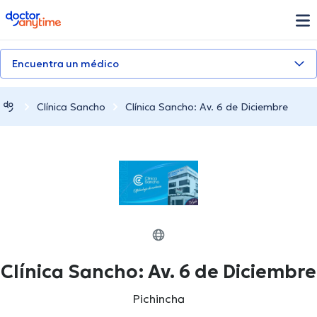
doctoranytime
Encuentra un médico
Clínica Sancho
Clínica Sancho: Av. 6 de Diciembre
Clínica Sancho: Av. 6 de Diciembre
Pichincha