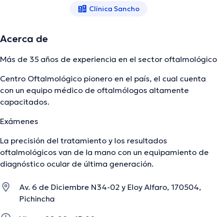
Clínica Sancho
Acerca de
Más de 35 años de experiencia en el sector oftalmológico
Centro Oftalmológico pionero en el país, el cual cuenta
con un equipo médico de oftalmólogos altamente
capacitados.
Exámenes
La precisión del tratamiento y los resultados
oftalmológicos van de la mano con un equipamiento de
diagnóstico ocular de última generación.
Av. 6 de Diciembre N34-02 y Eloy Alfaro, 170504,
Pichincha