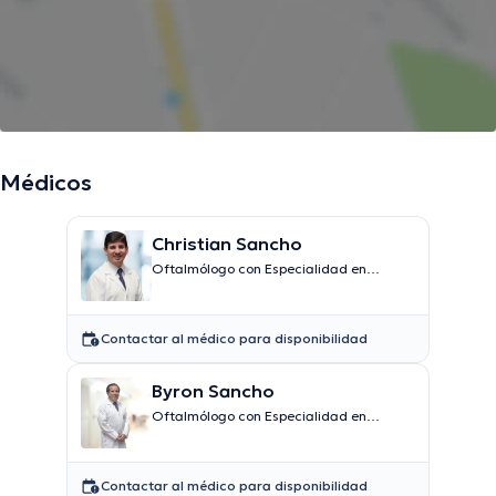
Médicos
Christian Sancho
Oftalmólogo con Especialidad en
Córnea y Segmento Anterior
Contactar al médico para disponibilidad
Byron Sancho
Oftalmólogo con Especialidad en
Transplante de Córneas
Contactar al médico para disponibilidad