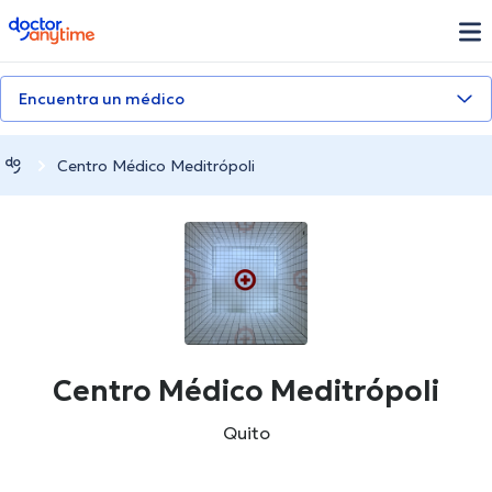
doctoranytime
Encuentra un médico
Centro Médico Meditrópoli
Centro Médico Meditrópoli
Quito