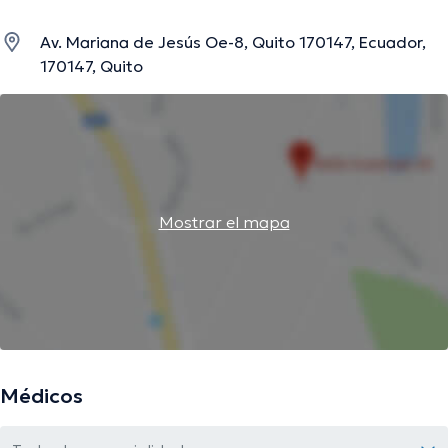
Av. Mariana de Jesús Oe-8, Quito 170147, Ecuador,
170147, Quito
Mostrar el mapa
Médicos