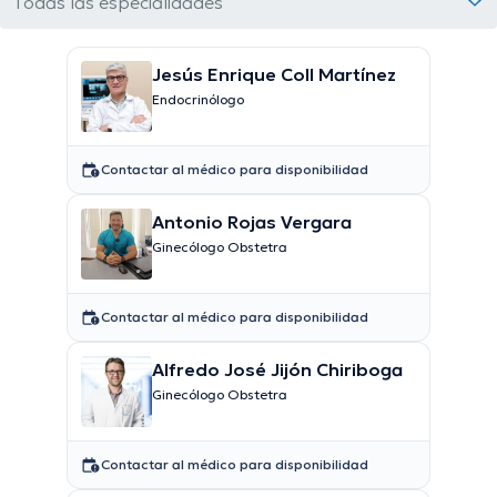
Todas las especialidades
Jesús Enrique Coll Martínez
Endocrinólogo
Contactar al médico para disponibilidad
Antonio Rojas Vergara
Ginecólogo Obstetra
Contactar al médico para disponibilidad
Alfredo José Jijón Chiriboga
Ginecólogo Obstetra
Contactar al médico para disponibilidad