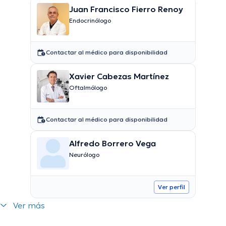
Juan Francisco Fierro Renoy
Endocrinólogo
Contactar al médico para disponibilidad
Xavier Cabezas Martínez
Oftalmólogo
Contactar al médico para disponibilidad
Alfredo Borrero Vega
Neurólogo
Ver perfil
Ver más